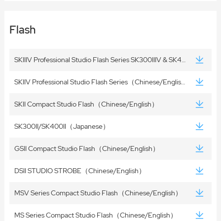
Flash
SKIIIV Professional Studio Flash Series SK300IIIV & SK400IIIV（Chinese/English）
SKIIV Professional Studio Flash Series（Chinese/English）
SKII Compact Studio Flash（Chinese/English）
SK300II/SK400II（Japanese）
GSII Compact Studio Flash（Chinese/English）
DSII STUDIO STROBE（Chinese/English）
MSV Series Compact Studio Flash（Chinese/English）
MS Series Compact Studio Flash（Chinese/English）