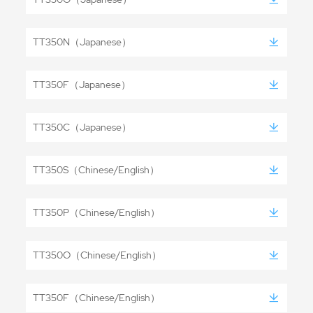
TT350N（Japanese）
TT350F（Japanese）
TT350C（Japanese）
TT350S（Chinese/English）
TT350P（Chinese/English）
TT350O（Chinese/English）
TT350F（Chinese/English）